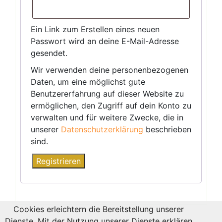
Ein Link zum Erstellen eines neuen
Passwort wird an deine E-Mail-Adresse
gesendet.
Wir verwenden deine personenbezogenen
Daten, um eine möglichst gute
Benutzererfahrung auf dieser Website zu
ermöglichen, den Zugriff auf dein Konto zu
verwalten und für weitere Zwecke, die in
unserer
Datenschutzerklärung
beschrieben
sind.
Registrieren
Cookies erleichtern die Bereitstellung unserer
Dienste. Mit der Nutzung unserer Dienste erklären